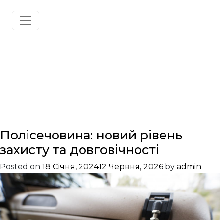
КАТЕГОРІЯ:
ЗАХИСТ
Полісечовина: новий рівень
захисту та довговічності
Posted on
18 Січня, 2024
12 Червня, 2026
by
admin