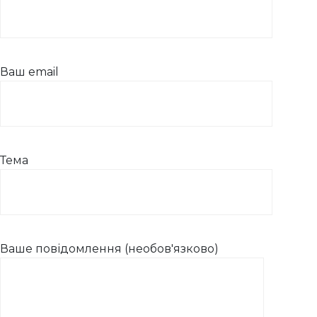
Ваш email
Тема
Ваше повідомлення (необов'язково)