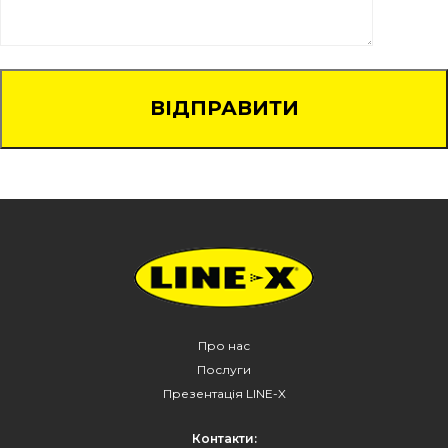
Про нас
Послуги
Презентація LINE-X
Контакти: